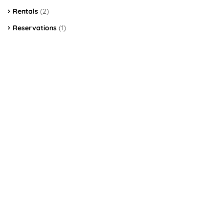
Rentals
(2)
Reservations
(1)