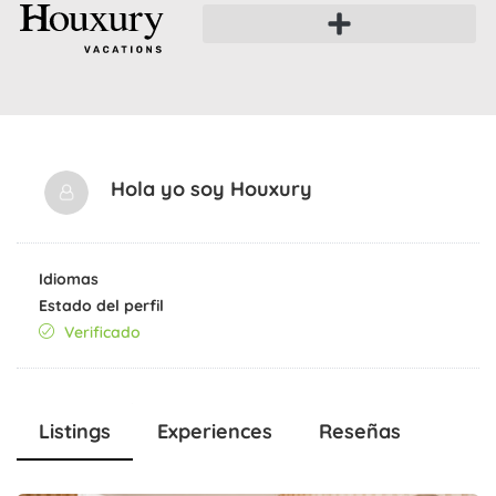
Hola yo soy
Houxury
Idiomas
Estado del perfil
Verificado
Listings
Experiences
Reseñas