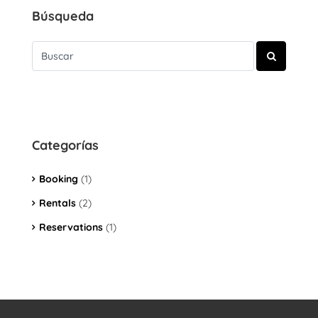
Búsqueda
Categorías
Booking
(1)
Rentals
(2)
Reservations
(1)