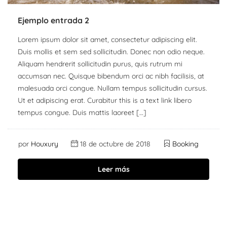
Ejemplo entrada 2
Lorem ipsum dolor sit amet, consectetur adipiscing elit.
Duis mollis et sem sed sollicitudin. Donec non odio neque.
Aliquam hendrerit sollicitudin purus, quis rutrum mi
accumsan nec. Quisque bibendum orci ac nibh facilisis, at
malesuada orci congue. Nullam tempus sollicitudin cursus.
Ut et adipiscing erat. Curabitur this is a text link libero
tempus congue. Duis mattis laoreet […]
por
Houxury
18 de octubre de 2018
Booking
Leer más