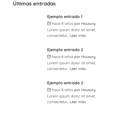
Últimas entradas
Ejemplo entrada 1
hace 8 años
por
Houxury
Lorem ipsum dolor sit amet,
consectetur...
Leer más
Ejemplo entrada 2
hace 8 años
por
Houxury
Lorem ipsum dolor sit amet,
consectetur...
Leer más
Ejemplo entrada 2
hace 8 años
por
Houxury
Lorem ipsum dolor sit amet,
consectetur...
Leer más