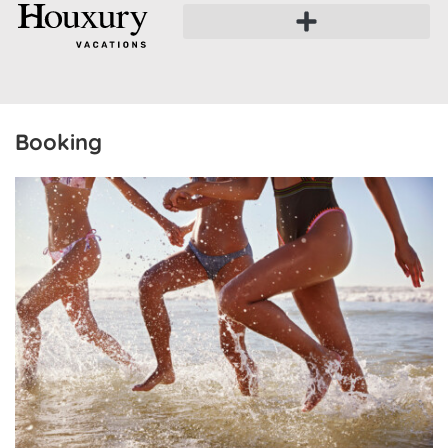
Booking